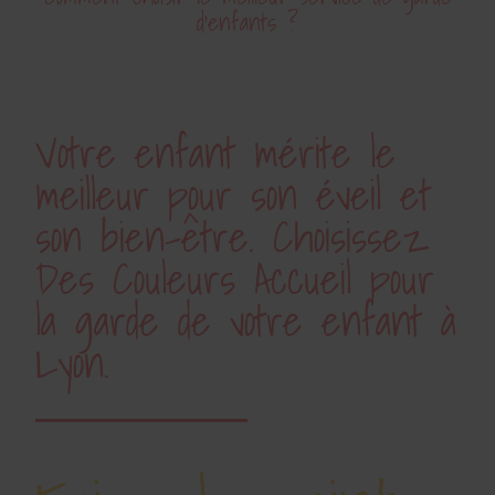
d’enfants ?
Votre enfant mérite le
meilleur pour son éveil et
son bien-être. Choisissez
Des Couleurs Accueil pour
la garde de votre enfant à
Lyon.