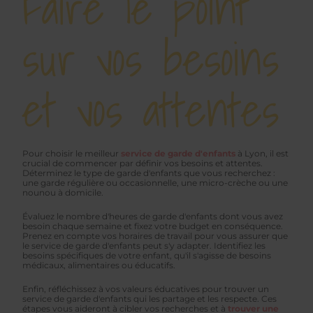
Faire le point
sur vos besoins
et vos attentes
Pour choisir le meilleur
service de garde d'enfants
à Lyon, il est
crucial de commencer par définir vos besoins et attentes.
Déterminez le type de garde d'enfants que vous recherchez :
une garde régulière ou occasionnelle, une micro-crèche ou une
nounou à domicile.
Évaluez le nombre d'heures de garde d'enfants dont vous avez
besoin chaque semaine et fixez votre budget en conséquence.
Prenez en compte vos horaires de travail pour vous assurer que
le service de garde d'enfants peut s'y adapter. Identifiez les
besoins spécifiques de votre enfant, qu'il s'agisse de besoins
médicaux, alimentaires ou éducatifs.
Enfin, réfléchissez à vos valeurs éducatives pour trouver un
service de garde d'enfants qui les partage et les respecte. Ces
étapes vous aideront à cibler vos recherches et à
trouver une