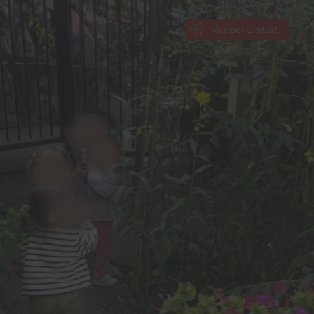
Rappel Gratuit